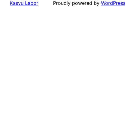
Kasvu Labor
Proudly powered by
WordPress