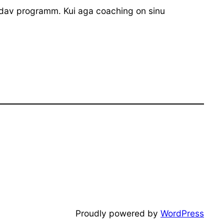
 odav programm. Kui aga coaching on sinu
Proudly powered by
WordPress