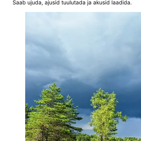
Saab ujuda, ajusid tuulutada ja akusid laadida.