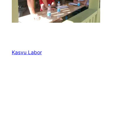
Kasvu Labor