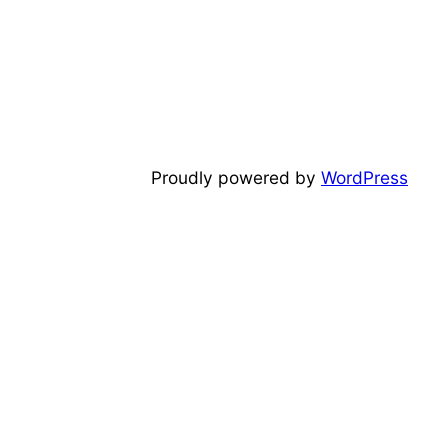
Proudly powered by
WordPress