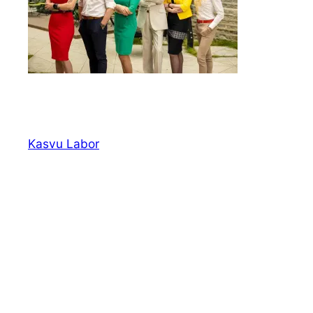
Kasvu Labor