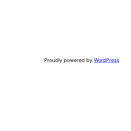
Proudly powered by
WordPress