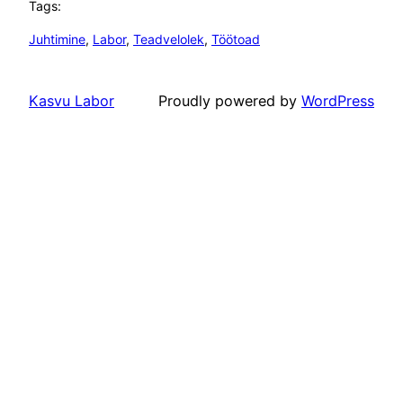
Tags:
Juhtimine
, 
Labor
, 
Teadvelolek
, 
Töötoad
Kasvu Labor
Proudly powered by
WordPress