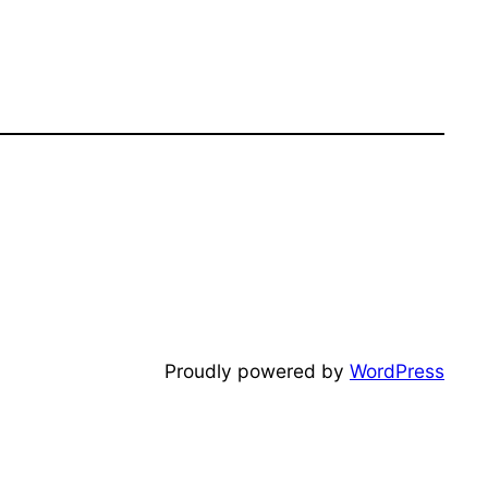
Proudly powered by
WordPress