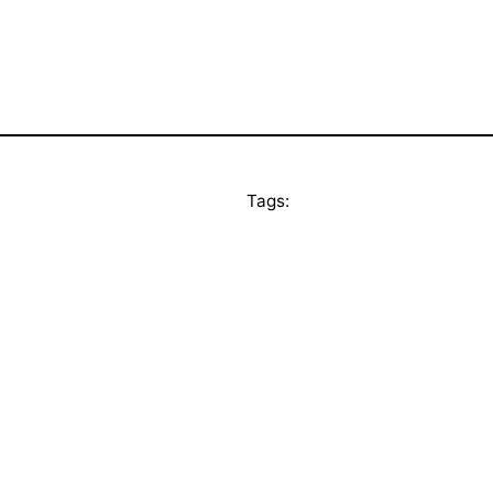
Tags: