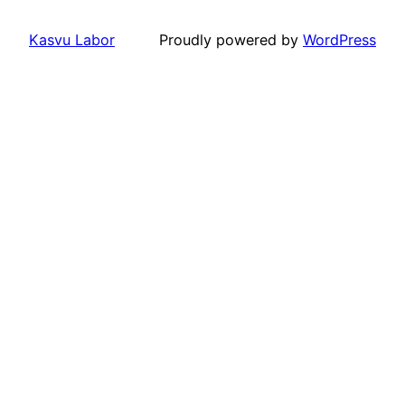
Kasvu Labor
Proudly powered by
WordPress