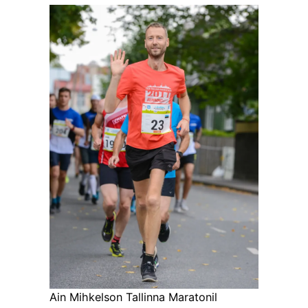
Ain Mihkelson Tallinna Maratonil