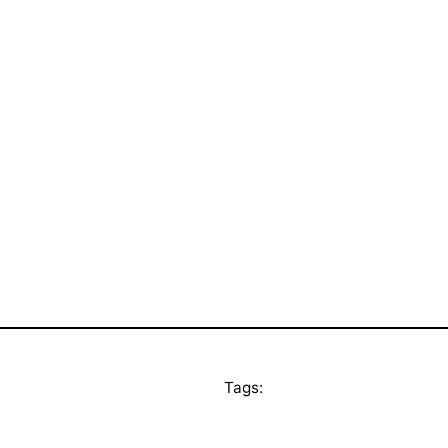
Tags: